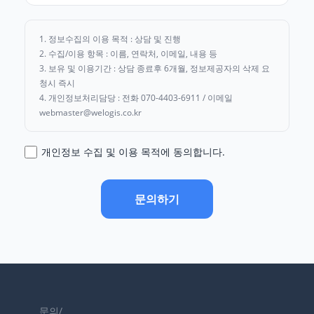
1. 정보수집의 이용 목적 : 상담 및 진행
2. 수집/이용 항목 : 이름, 연락처, 이메일, 내용 등
3. 보유 및 이용기간 : 상담 종료후 6개월, 정보제공자의 삭제 요
청시 즉시
4. 개인정보처리담당 : 전화 070-4403-6911 / 이메일
webmaster@welogis.co.kr
개인정보 수집 및 이용 목적에 동의합니다.
문의하기
문의/