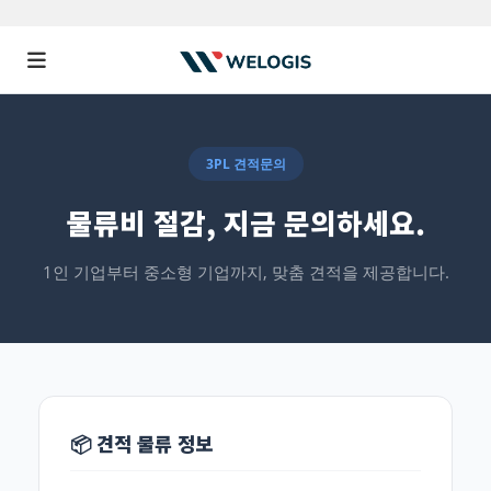
3PL 견적문의
물류비 절감, 지금 문의하세요.
1인 기업부터 중소형 기업까지, 맞춤 견적을 제공합니다.
📦 견적 물류 정보