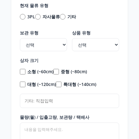
현재 물류 유형
3PL
자사물류
기타
보관 유형
상품 유형
상자 크기
소형 (~60cm)
중형 (~80cm)
대형 (~120cm)
특대형 (~140cm)
물량(월) / 입출고량, 보관량 / 택배사